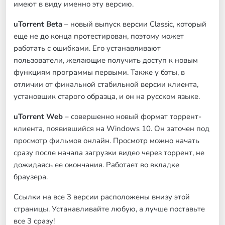
имеют в виду именно эту версию.
uTorrent Beta
– новый выпуск версии Classic, который
еще не до конца протестирован, поэтому может
работать с ошибками. Его устанавливают
пользователи, желающие получить доступ к новым
функциям программы первыми. Также у бэты, в
отличии от финальной стабильной версии клиента,
установщик старого образца, и он на русском языке.
uTorrent Web
– совершенно новый формат торрент-
клиента, появившийся на Windows 10. Он заточен под
просмотр фильмов онлайн. Просмотр можно начать
сразу после начала загрузки видео через торрент, не
дожидаясь ее окончания. Работает во вкладке
браузера.
Ссылки на все 3 версии расположены внизу этой
страницы. Устанавливайте любую, а лучше поставьте
все 3 сразу!