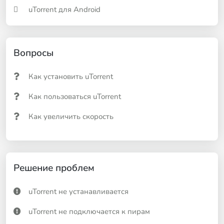
uTorrent для Android
Вопросы
Как установить uTorrent
Как пользоваться uTorrent
Как увеличить скорость
Решение проблем
uTorrent не устанавливается
uTorrent не подключается к пирам