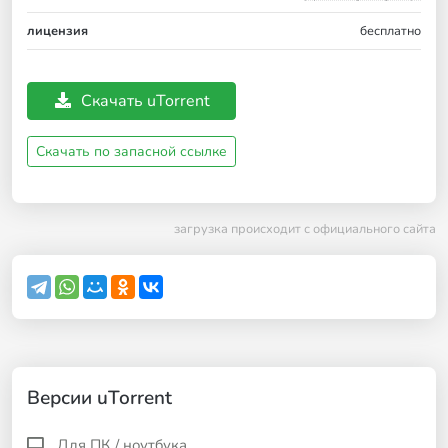
лицензия
бесплатно
Скачать uTorrent
Скачать по запасной ссылке
загрузка происходит с официального сайта
Версии uTorrent
Для ПК / ноутбука