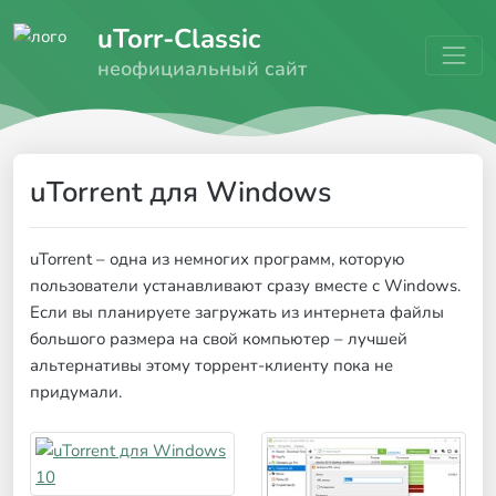
uTorr-Classic
неофициальный сайт
uTorrent для Windows
uTorrent – одна из немногих программ, которую
пользователи устанавливают сразу вместе с Windows.
Если вы планируете загружать из интернета файлы
большого размера на свой компьютер – лучшей
альтернативы этому торрент-клиенту пока не
придумали.