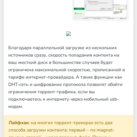
Благодаря параллельной загрузке из нескольких
источников сразу, скорость попадания контента на
ваш жесткий диск в большинстве случаев будет
ограничена максимальной скоростью, прописанной в
тарифе интернет-провайдера. А такие функции как
DHT-сеть и шифрование протокола позволят обойти
ограничения торрент-трафика, если вы
подключаетесь к интернету через мобильный usb-
модем.
Лайфхак:
на многих торрент-трекерах есть два
способа загрузки контента: первый – по magnet-