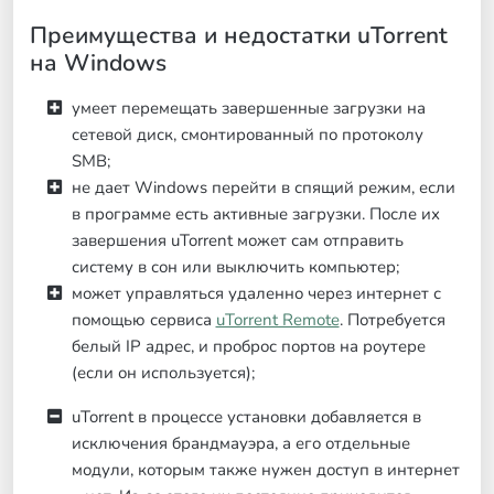
Преимущества и недостатки uTorrent
на Windows
умеет перемещать завершенные загрузки на
сетевой диск, смонтированный по протоколу
SMB;
не дает Windows перейти в спящий режим, если
в программе есть активные загрузки. После их
завершения uTorrent может сам отправить
систему в сон или выключить компьютер;
может управляться удаленно через интернет с
помощью сервиса
uTorrent Remote
. Потребуется
белый IP адрес, и проброс портов на роутере
(если он используется);
uTorrent в процессе установки добавляется в
исключения брандмауэра, а его отдельные
модули, которым также нужен доступ в интернет